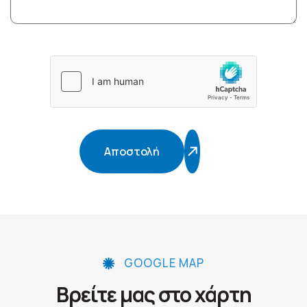
Αποστολή
GOOGLE MAP
Βρείτε μας στο χάρτη