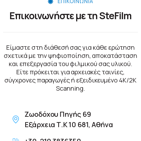
ΕΠΙΚΟΙΝΩΝΙΑ
Επικοινωνήστε με τη SteFilm
Είμαστε στη διάθεσή σας για κάθε ερώτηση
σχετικά με την ψηφιοποίηση, αποκατάσταση
και επεξεργασία του φιλμικού σας υλικού.
Είτε πρόκειται για αρχειακές ταινίες,
σύγχρονες παραγωγές ή εξειδικευμένο 4K/2K
Scanning.
Ζωοδόχου Πηγής 69
Εξάρχεια Τ.Κ 10 681, Αθήνα