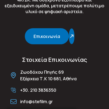
εξειδικευμένη ομάδα, μετατρέπουμε πολύτιμο
υλικό σε ψηφιακή αριστεία.
Επικοινωνία
Στοιχεία Επικοινωνίας
Ζωοδόχου Πηγής 69
Εξάρχεια Τ.Κ 10 681, Αθήνα
+30. 210 3836350
info@stefilm.gr