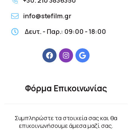
+30. 210 3836350
info@stefilm.gr
Δευτ. - Παρ.: 09:00 - 18:00
Φόρμα Επικοινωνίας
Συμπληρώστε τα στοιχεία σας και θα
επικοινωνήσουμε άμεσα μαζί σας.