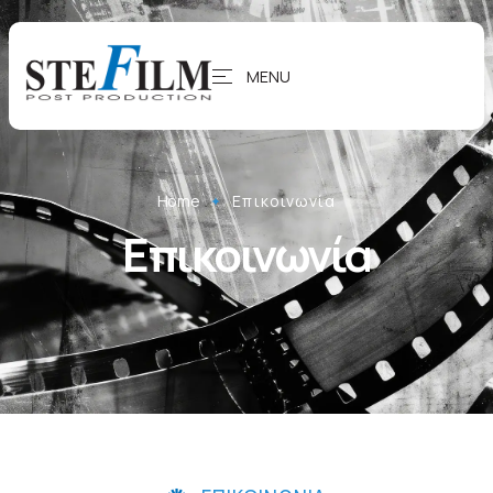
MENU
Home
Επικοινωνία
Επικοινωνία